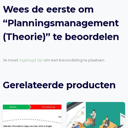
Wees de eerste om
“Planningsmanagement
(Theorie)” te beoordelen
Je moet
ingelogd zijn
om een beoordeling te plaatsen.
Gerelateerde producten