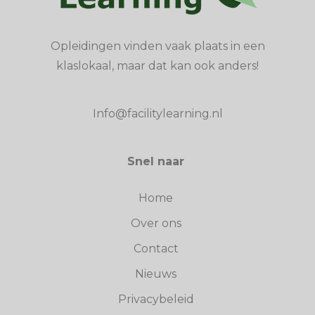
Opleidingen vinden vaak plaats in een
klaslokaal, maar dat kan ook anders!
Info@facilitylearning.nl
Snel naar
Home
Over ons
Contact
Nieuws
Privacybeleid