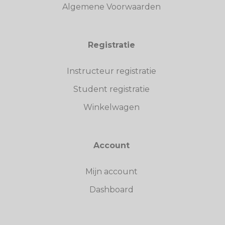
Algemene Voorwaarden
Registratie
Instructeur registratie
Student registratie
Winkelwagen
Account
Mijn account
Dashboard