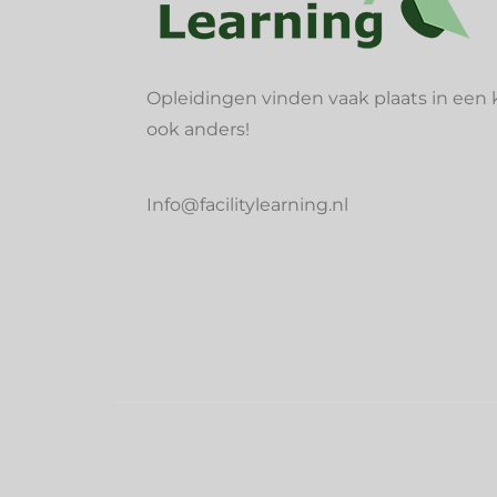
Opleidingen vinden vaak plaats in een k
ook anders!
Info@facilitylearning.nl