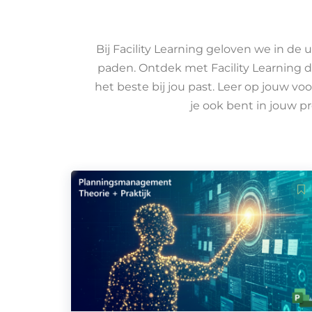
Bij Facility Learning geloven we in de u
paden. Ontdek met Facility Learning de 
het beste bij jou past. Leer op jouw vo
je ook bent in jouw pro