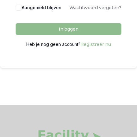
Aangemeld blijven
Wachtwoord vergeten?
Inloggen
Heb je nog geen account?
Registreer nu