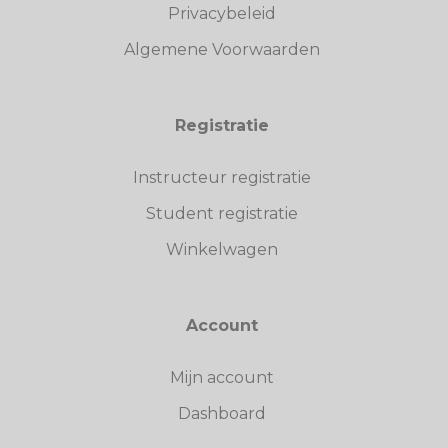
Privacybeleid
Algemene Voorwaarden
Registratie
Instructeur registratie
Student registratie
Winkelwagen
Account
Mijn account
Dashboard