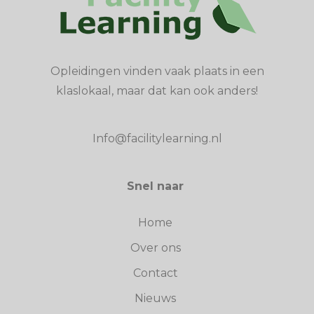
Opleidingen vinden vaak plaats in een
klaslokaal, maar dat kan ook anders!
Info@facilitylearning.nl
Snel naar
Home
Over ons
Contact
Nieuws