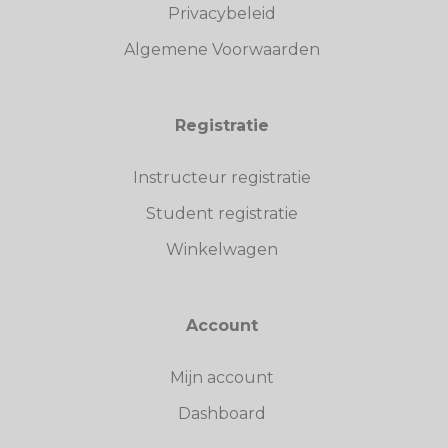
Privacybeleid
Algemene Voorwaarden
Registratie
Instructeur registratie
Student registratie
Winkelwagen
Account
Mijn account
Dashboard