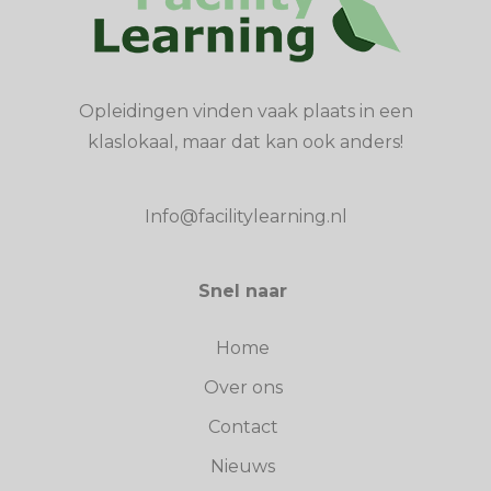
Opleidingen vinden vaak plaats in een
klaslokaal, maar dat kan ook anders!
Info@facilitylearning.nl
Snel naar
Home
Over ons
Contact
Nieuws