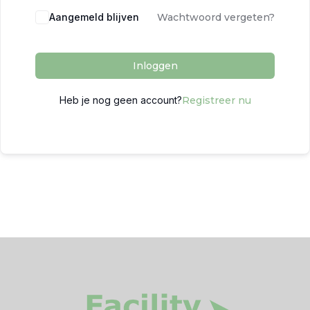
Aangemeld blijven
Wachtwoord vergeten?
Inloggen
Heb je nog geen account?
Registreer nu