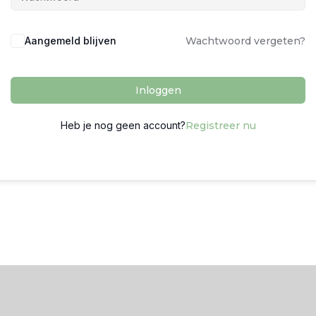
Aangemeld blijven
Wachtwoord vergeten?
Inloggen
Heb je nog geen account?
Registreer nu