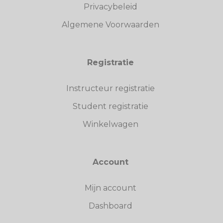
Privacybeleid
Algemene Voorwaarden
Registratie
Instructeur registratie
Student registratie
Winkelwagen
Account
Mijn account
Dashboard