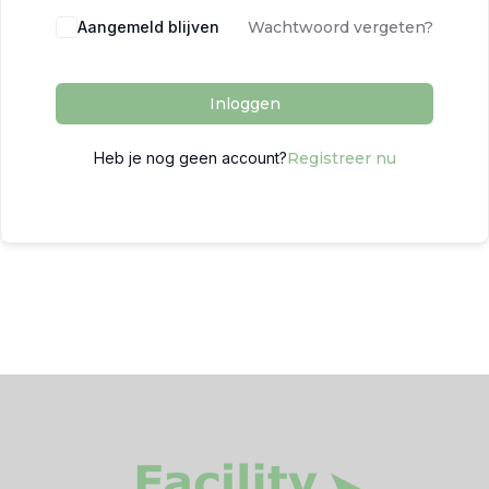
Aangemeld blijven
Wachtwoord vergeten?
Inloggen
Heb je nog geen account?
Registreer nu