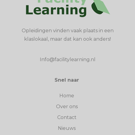
Opleidingen vinden vaak plaats in een
klaslokaal, maar dat kan ook anders!
Info@facilitylearning.nl
Snel naar
Home
Over ons
Contact
Nieuws