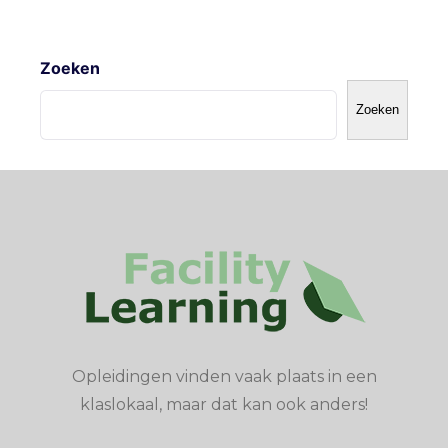
Zoeken
Zoeken
Opleidingen vinden vaak plaats in een
klaslokaal, maar dat kan ook anders!