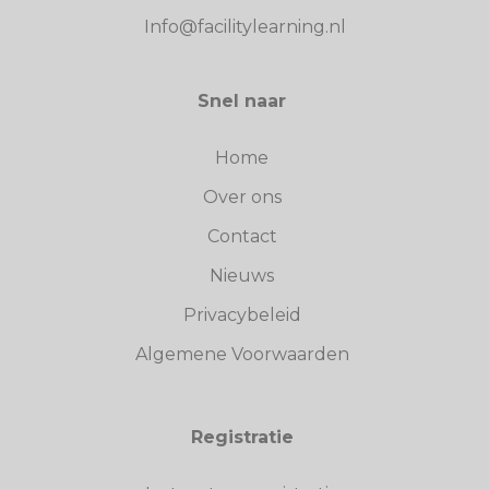
Info@facilitylearning.nl
Snel naar
Home
Over ons
Contact
Nieuws
Privacybeleid
Algemene Voorwaarden
Registratie