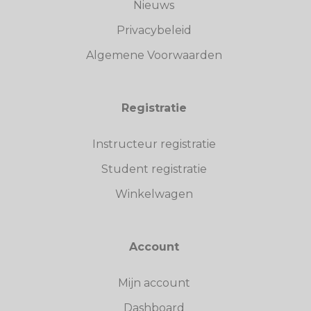
Nieuws
Privacybeleid
Algemene Voorwaarden
Registratie
Instructeur registratie
Student registratie
Winkelwagen
Account
Mijn account
Dashboard