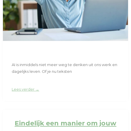
AI is inmiddels niet meer weg te denken uit ons werk en
dagelijks leven. Of je nu teksten
Lees verder →
Eindelijk een manier om jouw