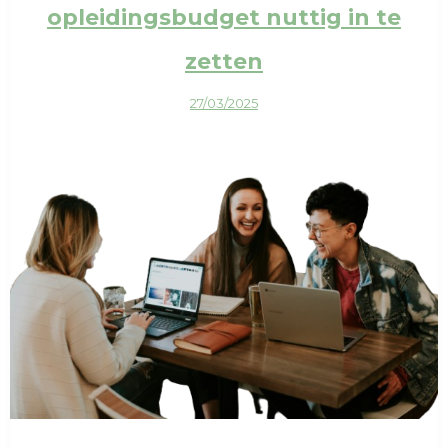
opleidingsbudget nuttig in te
zetten
27/03/2025