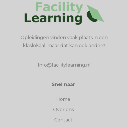
Opleidingen vinden vaak plaats in een
klaslokaal, maar dat kan ook anders!
Info@facilitylearning.nl
Snel naar
Home
Over ons
Contact